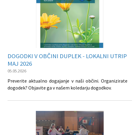
DOGODKI V OBČINI DUPLEK - LOKALNI UTRIP
MAJ 2026
05.05.2026
Preverite aktualno dogajanje v naši občini. Organizirate
dogodek? Objavite ga v našem koledarju dogodkov.