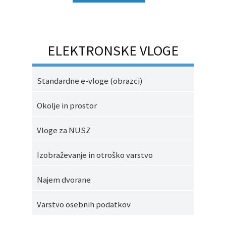
ELEKTRONSKE VLOGE
Standardne e-vloge (obrazci)
Okolje in prostor
Vloge za NUSZ
Izobraževanje in otroško varstvo
Najem dvorane
Varstvo osebnih podatkov