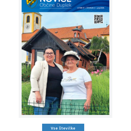
Vse številke