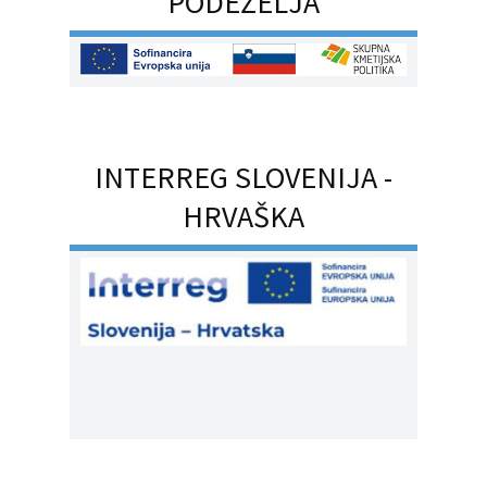
PODEŽELJA
INTERREG SLOVENIJA -
HRVAŠKA