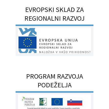
EVROPSKI SKLAD ZA
REGIONALNI RAZVOJ
PROGRAM RAZVOJA
PODEŽELJA