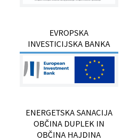
EVROPSKA
INVESTICIJSKA BANKA
ENERGETSKA SANACIJA
OBČINA DUPLEK IN
OBČINA HAJDINA