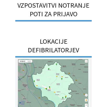
VZPOSTAVITVI NOTRANJE
POTI ZA PRIJAVO
LOKACIJE
DEFIBRILATORJEV