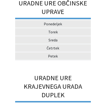
URADNE URE OBČINSKE
UPRAVE
Ponedeljek
Torek
Sreda
Četrtek
Petek
URADNE URE
KRAJEVNEGA URADA
DUPLEK