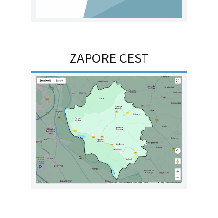
ZAPORE CEST