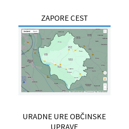
ZAPORE CEST
URADNE URE OBČINSKE
UPRAVE