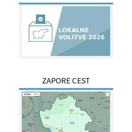
ZAPORE CEST