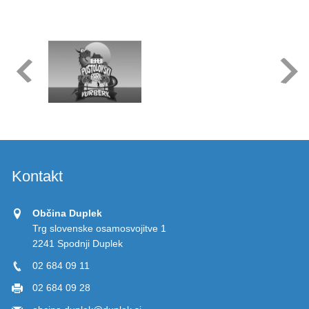
Kontakt
Občina Duplek
Trg slovenske osamosvojitve 1
2241 Spodnji Duplek
02 684 09 11
02 684 09 28