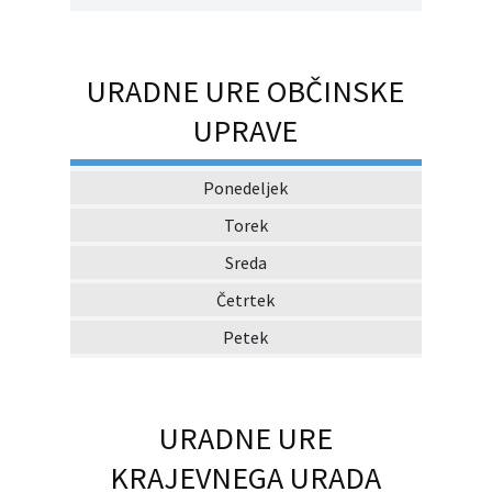
URADNE URE OBČINSKE
UPRAVE
Ponedeljek
Torek
Sreda
Četrtek
Petek
URADNE URE
KRAJEVNEGA URADA