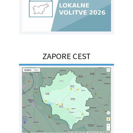
ZAPORE CEST