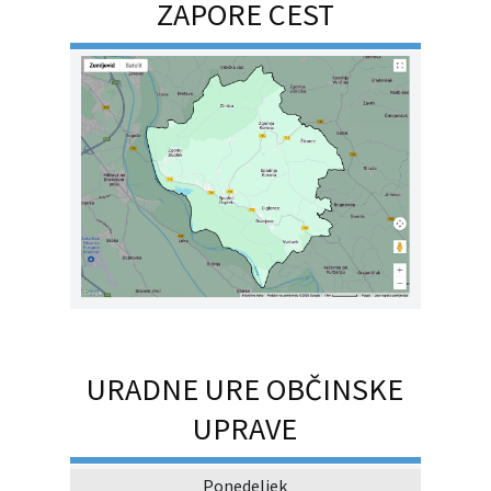
ZAPORE CEST
URADNE URE OBČINSKE
UPRAVE
Ponedeljek