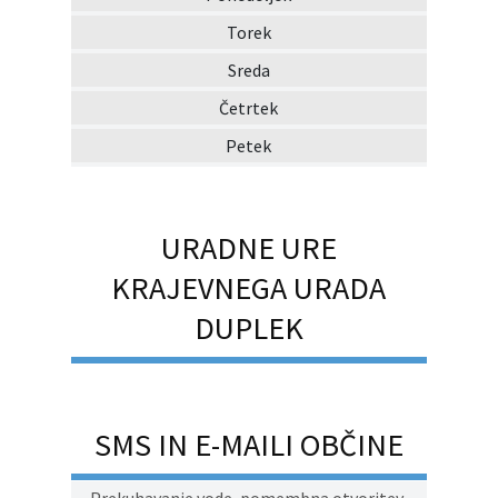
Torek
Sreda
Četrtek
Petek
URADNE URE
KRAJEVNEGA URADA
DUPLEK
SMS IN E-MAILI OBČINE