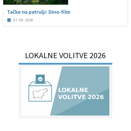
Tačke na patrulji: Dino-film
07. 08. 2026
LOKALNE VOLITVE 2026