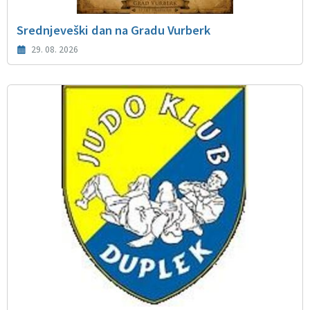
Srednjeveški dan na Gradu Vurberk
29. 08. 2026