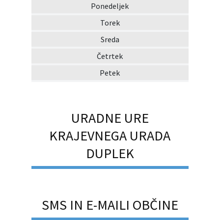
Ponedeljek
Torek
Sreda
Četrtek
Petek
URADNE URE
KRAJEVNEGA URADA
DUPLEK
SMS IN E-MAILI OBČINE