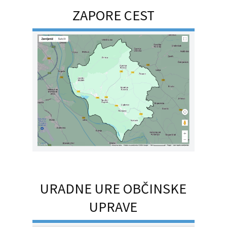
ZAPORE CEST
URADNE URE OBČINSKE
UPRAVE