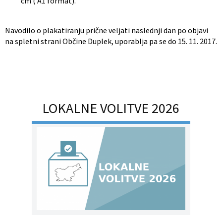
cm ( A1 format).
Navodilo o plakatiranju prične veljati naslednji dan po objavi
na spletni strani Občine Duplek, uporablja pa se do 15. 11. 2017.
LOKALNE VOLITVE 2026