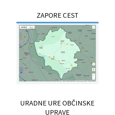
ZAPORE CEST
URADNE URE OBČINSKE
UPRAVE