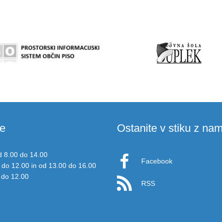
e
Ostanite v stiku z nam
d 8.00 do 14.00
Facebook
 do 12.00 in od 13.00 do 16.00
 do 12.00
RSS