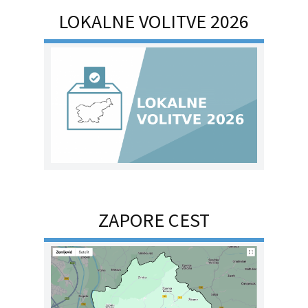
LOKALNE VOLITVE 2026
ZAPORE CEST