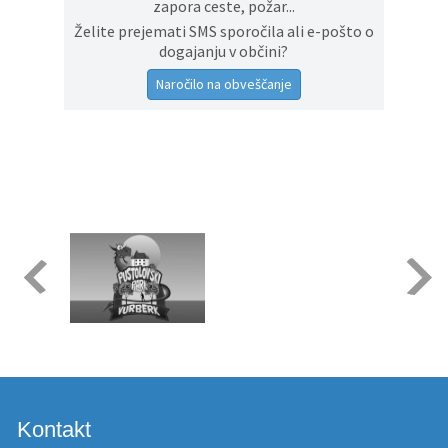
zapora ceste, požar...
Želite prejemati SMS sporočila ali e-pošto o
dogajanju v občini?
Naročilo na obveščanje
Kontakt