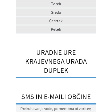
Torek
Sreda
Četrtek
Petek
URADNE URE
KRAJEVNEGA URADA
DUPLEK
SMS IN E-MAILI OBČINE
Prekuhavanje vode, pomembna otvoritev,