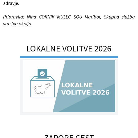
zdravje.
Pripravila: Nina GORNIK MULEC SOU Maribor, Skupna služba
varstva okolja
LOKALNE VOLITVE 2026
ZAPORE CEST