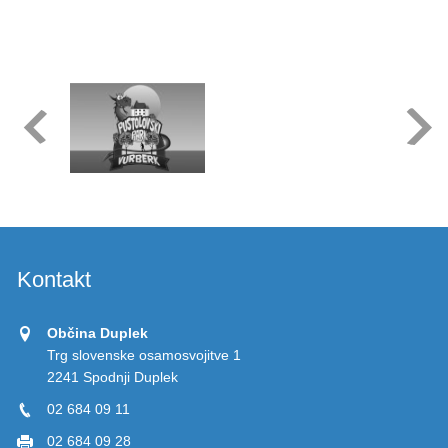
Kontakt
Občina Duplek
Trg slovenske osamosvojitve 1
2241 Spodnji Duplek
02 684 09 11
02 684 09 28