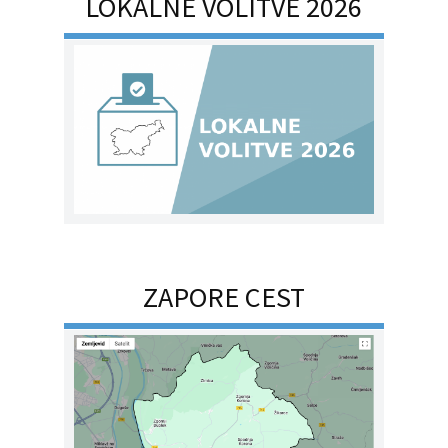
LOKALNE VOLITVE 2026
ZAPORE CEST