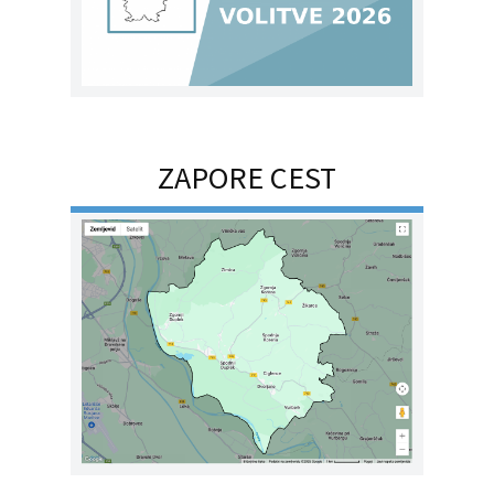
ZAPORE CEST