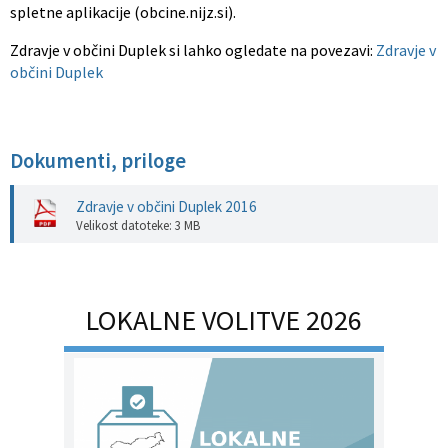
spletne aplikacije (obcine.nijz.si).
Zdravje v občini Duplek si lahko ogledate na povezavi:
Zdravje v
občini Duplek
Dokumenti, priloge
Zdravje v občini Duplek 2016
Velikost datoteke: 3 MB
LOKALNE VOLITVE 2026