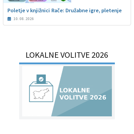
Poletje v knjižnici Rače: Družabne igre, pletenje
10. 08. 2026
LOKALNE VOLITVE 2026