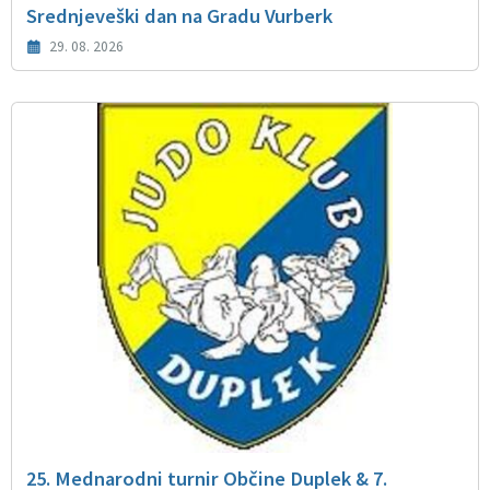
Srednjeveški dan na Gradu Vurberk
29. 08. 2026
25. Mednarodni turnir Občine Duplek & 7.