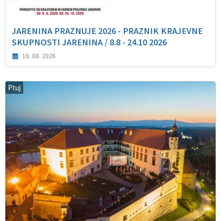
JARENINA PRAZNUJE 2026 - PRAZNIK KRAJEVNE
SKUPNOSTI JARENINA / 8.8 - 24.10 2026
10. 08. 2026
Ptuj