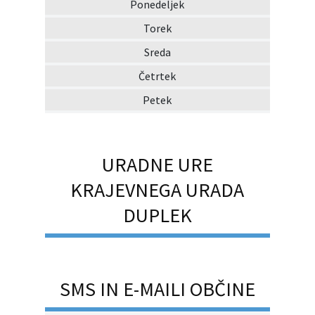
Ponedeljek
Torek
Sreda
Četrtek
Petek
URADNE URE
KRAJEVNEGA URADA
DUPLEK
SMS IN E-MAILI OBČINE