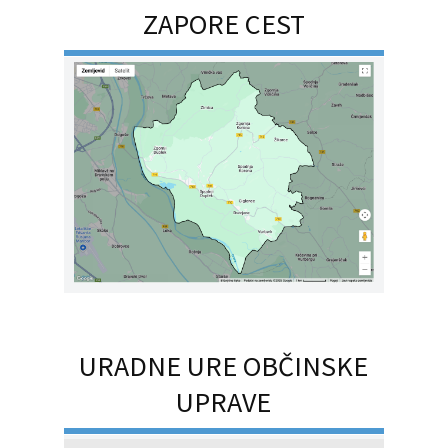
ZAPORE CEST
URADNE URE OBČINSKE
UPRAVE