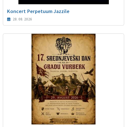
Koncert Perpetuum Jazzile
28. 08. 2026