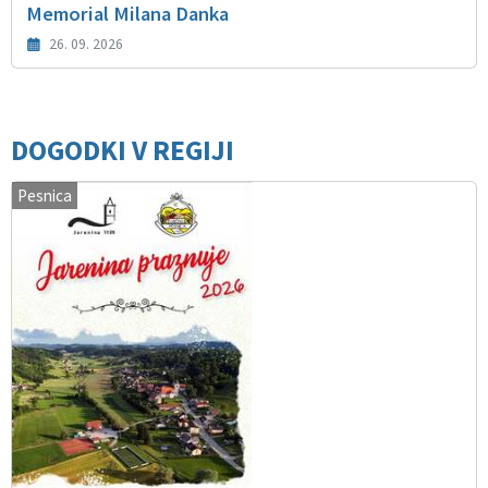
Memorial Milana Danka
26. 09. 2026
DOGODKI V REGIJI
Pesnica