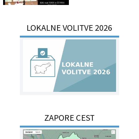
LOKALNE VOLITVE 2026
ZAPORE CEST