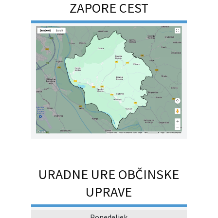
ZAPORE CEST
URADNE URE OBČINSKE
UPRAVE
Ponedeljek