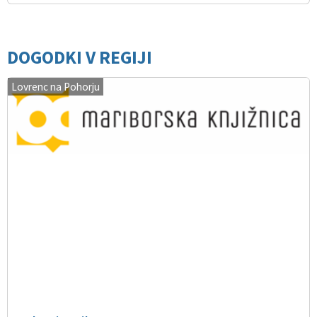
DOGODKI V REGIJI
Lovrenc na Pohorju