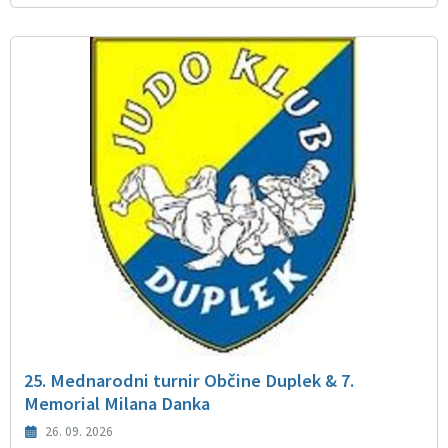
25. Mednarodni turnir Občine Duplek & 7.
Memorial Milana Danka
26. 09. 2026