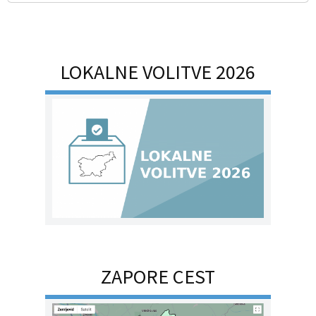
LOKALNE VOLITVE 2026
ZAPORE CEST