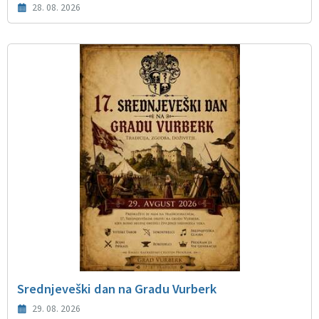
28. 08. 2026
Srednjeveški dan na Gradu Vurberk
29. 08. 2026