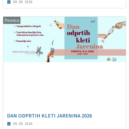
08. 08. 2026
Pesnica
DAN ODPRTIH KLETI JARENINA 2026
08. 08. 2026