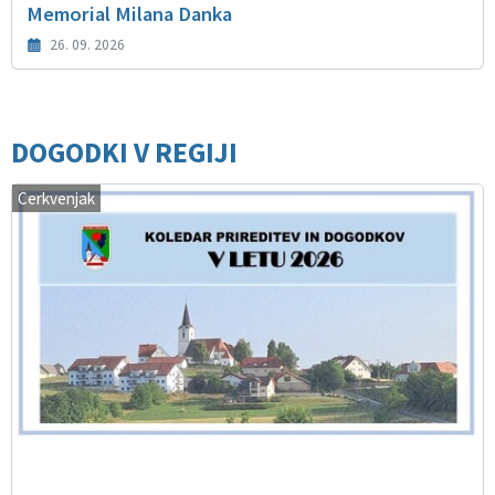
Memorial Milana Danka
26. 09. 2026
DOGODKI V REGIJI
Cerkvenjak