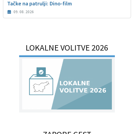
Tačke na patrulji: Dino-film
09. 08. 2026
LOKALNE VOLITVE 2026