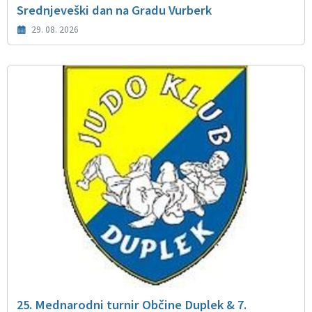
Srednjeveški dan na Gradu Vurberk
29. 08. 2026
25. Mednarodni turnir Občine Duplek & 7.