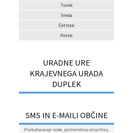
Torek
Sreda
Četrtek
Petek
URADNE URE
KRAJEVNEGA URADA
DUPLEK
SMS IN E-MAILI OBČINE
Prekuhavanje vode, pomembna otvoritev,