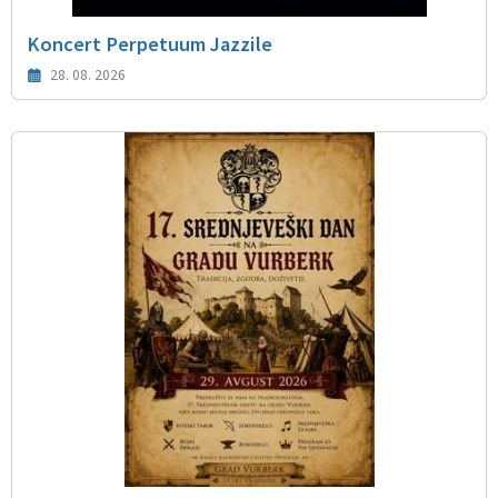
Koncert Perpetuum Jazzile
28. 08. 2026