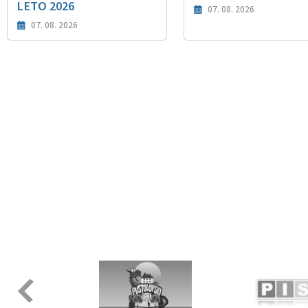
LETO 2026
07. 08. 2026
07. 08. 2026