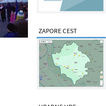
ZAPORE CEST