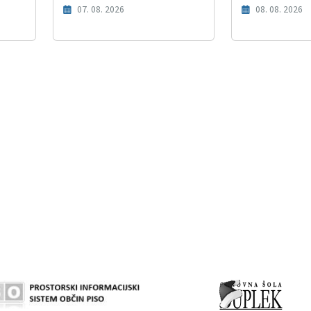
07. 08. 2026
08. 08. 2026