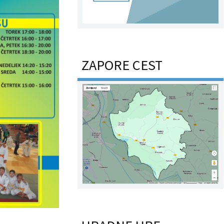
ZAPORE CEST