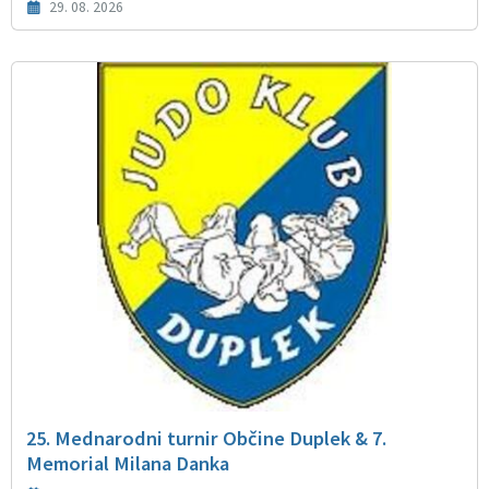
29. 08. 2026
25. Mednarodni turnir Občine Duplek & 7.
Memorial Milana Danka