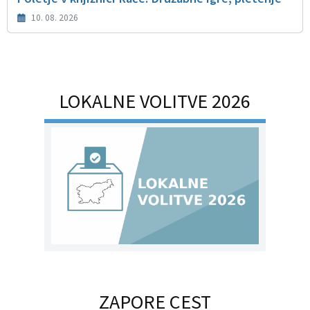
10. 08. 2026
LOKALNE VOLITVE 2026
ZAPORE CEST