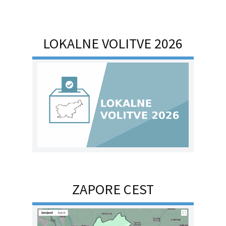
LOKALNE VOLITVE 2026
ZAPORE CEST