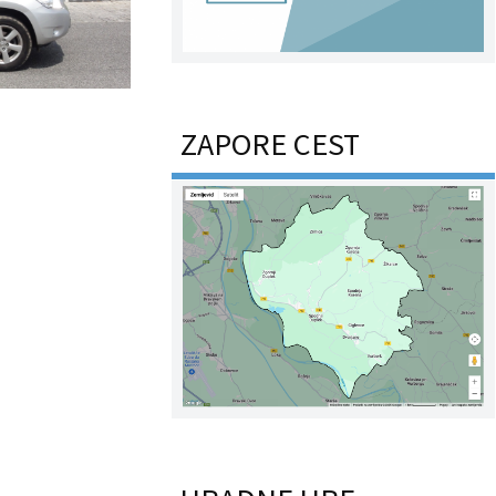
ZAPORE CEST