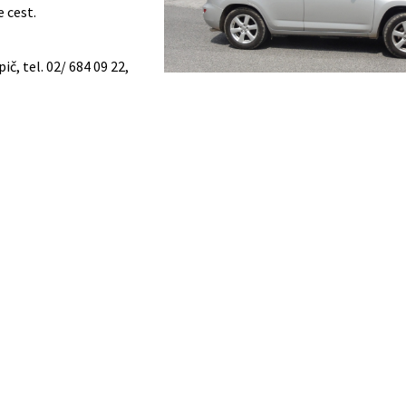
 cest.
, tel. 02/ 684 09 22,