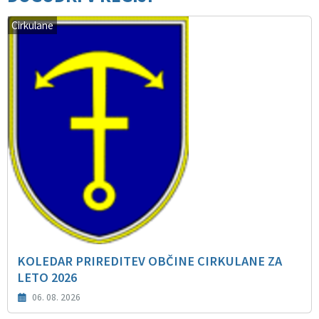
Cirkulane
KOLEDAR PRIREDITEV OBČINE CIRKULANE ZA
LETO 2026
06. 08. 2026