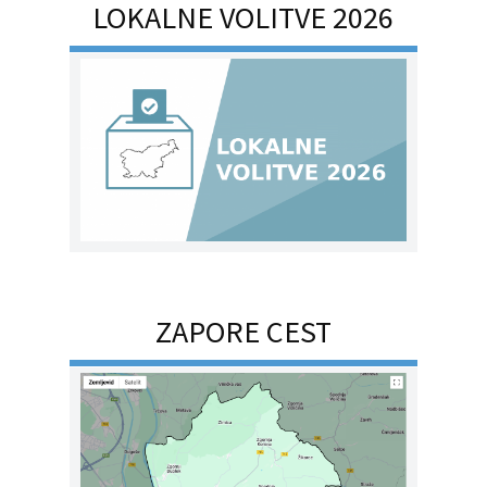
LOKALNE VOLITVE 2026
ZAPORE CEST