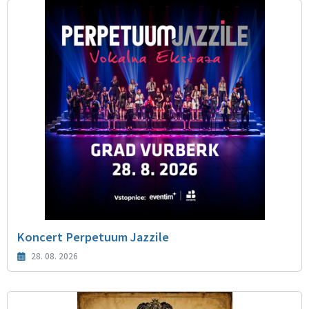
Koncert Perpetuum Jazzile
28. 08. 2026