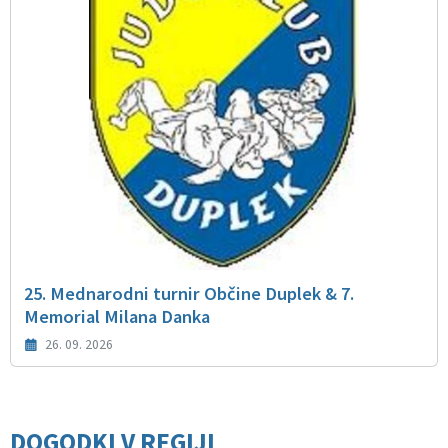
25. Mednarodni turnir Občine Duplek & 7.
Memorial Milana Danka
26. 09. 2026
DOGODKI V REGIJI