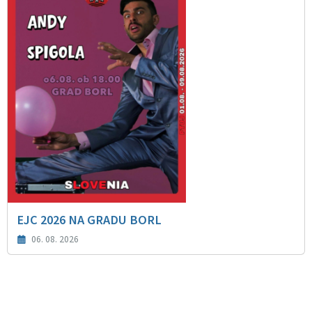
EJC 2026 NA GRADU BORL
06. 08. 2026