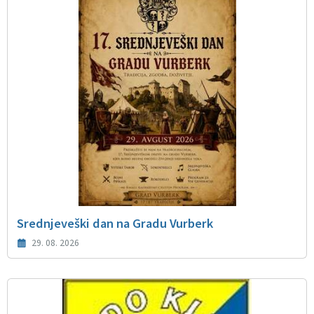
Srednjeveški dan na Gradu Vurberk
29. 08. 2026