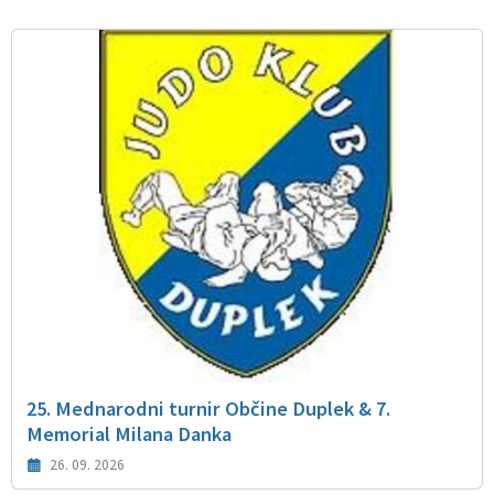
25. Mednarodni turnir Občine Duplek & 7.
Memorial Milana Danka
26. 09. 2026