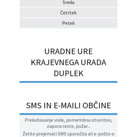
Sreda
Četrtek
Petek
URADNE URE
KRAJEVNEGA URADA
DUPLEK
SMS IN E-MAILI OBČINE
Prekuhavanje vode, pomembna otvoritev,
zapora ceste, požar...
Želite prejemati SMS sporočila ali e-pošto o