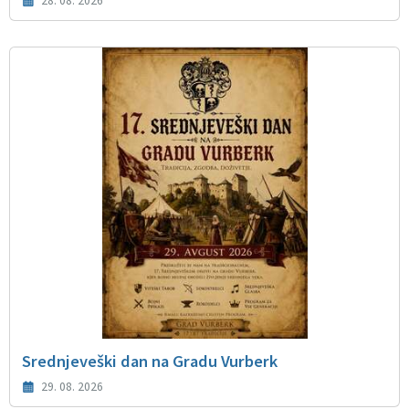
28. 08. 2026
Srednjeveški dan na Gradu Vurberk
29. 08. 2026