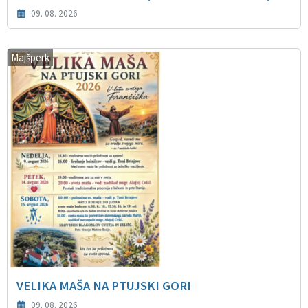
09. 08. 2026
Majšperk
VELIKA MAŠA NA PTUJSKI GORI
09. 08. 2026