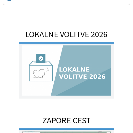
LOKALNE VOLITVE 2026
ZAPORE CEST