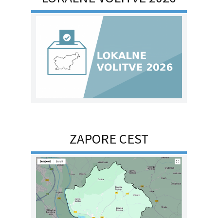
ZAPORE CEST