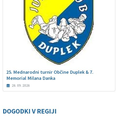
25. Mednarodni turnir Občine Duplek & 7.
Memorial Milana Danka
26. 09. 2026
DOGODKI V REGIJI