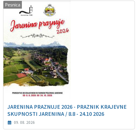
Pesnica
JARENINA PRAZNUJE 2026 - PRAZNIK KRAJEVNE
SKUPNOSTI JARENINA / 8.8 - 24.10 2026
09. 08. 2026