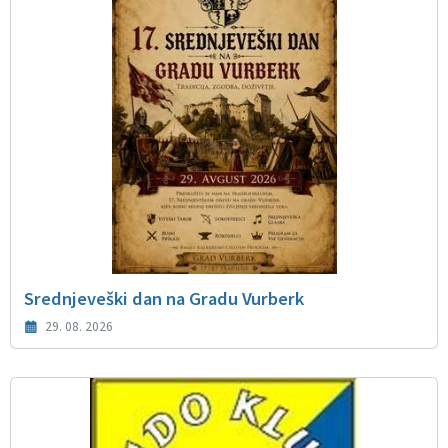
Srednjeveški dan na Gradu Vurberk
29. 08. 2026