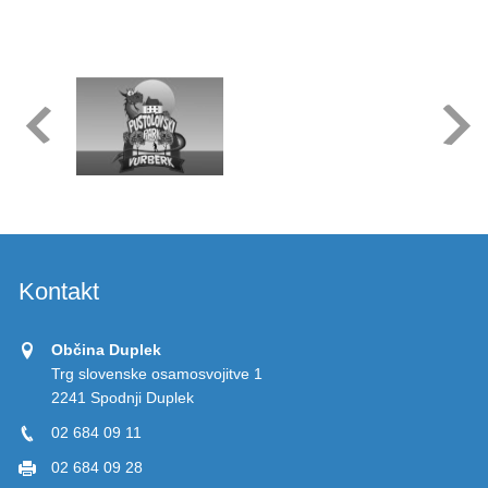
Kontakt
Občina Duplek
Trg slovenske osamosvojitve 1
2241 Spodnji Duplek
02 684 09 11
02 684 09 28