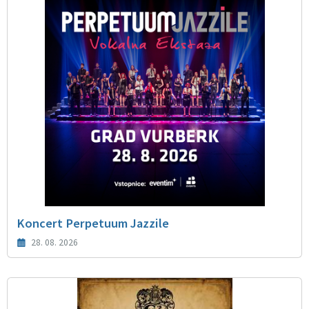
Koncert Perpetuum Jazzile
28. 08. 2026