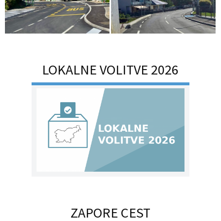
LOKALNE VOLITVE 2026
ZAPORE CEST