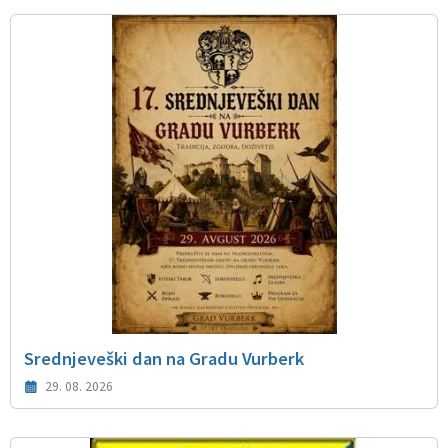
Srednjeveški dan na Gradu Vurberk
29. 08. 2026