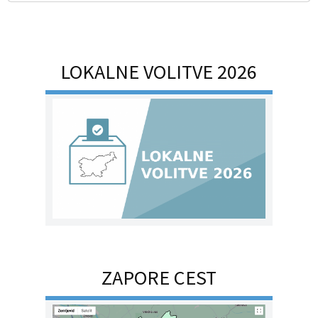
LOKALNE VOLITVE 2026
ZAPORE CEST