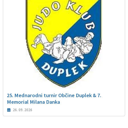
25. Mednarodni turnir Občine Duplek & 7.
Memorial Milana Danka
26. 09. 2026